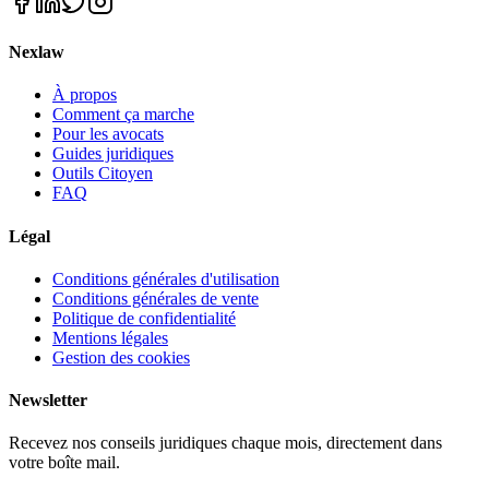
Nexlaw
À propos
Comment ça marche
Pour les avocats
Guides juridiques
Outils Citoyen
FAQ
Légal
Conditions générales d'utilisation
Conditions générales de vente
Politique de confidentialité
Mentions légales
Gestion des cookies
Newsletter
Recevez nos conseils juridiques chaque mois, directement dans
votre boîte mail.