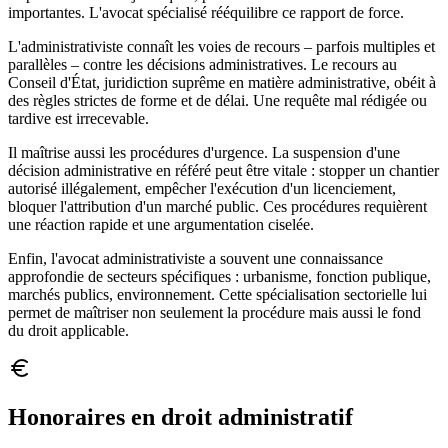
importantes. L'avocat spécialisé rééquilibre ce rapport de force.
L'administrativiste connaît les voies de recours – parfois multiples et
parallèles – contre les décisions administratives. Le recours au
Conseil d'État, juridiction suprême en matière administrative, obéit à
des règles strictes de forme et de délai. Une requête mal rédigée ou
tardive est irrecevable.
Il maîtrise aussi les procédures d'urgence. La suspension d'une
décision administrative en référé peut être vitale : stopper un chantier
autorisé illégalement, empêcher l'exécution d'un licenciement,
bloquer l'attribution d'un marché public. Ces procédures requièrent
une réaction rapide et une argumentation ciselée.
Enfin, l'avocat administrativiste a souvent une connaissance
approfondie de secteurs spécifiques : urbanisme, fonction publique,
marchés publics, environnement. Cette spécialisation sectorielle lui
permet de maîtriser non seulement la procédure mais aussi le fond
du droit applicable.
Honoraires en droit administratif