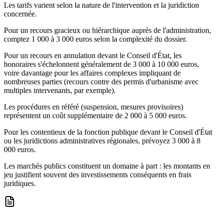
Les tarifs varient selon la nature de l'intervention et la juridiction
concernée.
Pour un recours gracieux ou hiérarchique auprès de l'administration,
comptez 1 000 à 3 000 euros selon la complexité du dossier.
Pour un recours en annulation devant le Conseil d'État, les
honoraires s'échelonnent généralement de 3 000 à 10 000 euros,
voire davantage pour les affaires complexes impliquant de
nombreuses parties (recours contre des permis d'urbanisme avec
multiples intervenants, par exemple).
Les procédures en référé (suspension, mesures provisoires)
représentent un coût supplémentaire de 2 000 à 5 000 euros.
Pour les contentieux de la fonction publique devant le Conseil d'État
ou les juridictions administratives régionales, prévoyez 3 000 à 8
000 euros.
Les marchés publics constituent un domaine à part : les montants en
jeu justifient souvent des investissements conséquents en frais
juridiques.