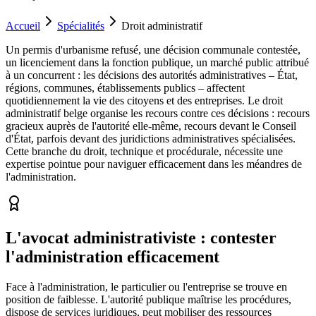
Accueil
Spécialités
Droit administratif
Un permis d'urbanisme refusé, une décision communale contestée,
un licenciement dans la fonction publique, un marché public attribué
à un concurrent : les décisions des autorités administratives – État,
régions, communes, établissements publics – affectent
quotidiennement la vie des citoyens et des entreprises. Le droit
administratif belge organise les recours contre ces décisions : recours
gracieux auprès de l'autorité elle-même, recours devant le Conseil
d'État, parfois devant des juridictions administratives spécialisées.
Cette branche du droit, technique et procédurale, nécessite une
expertise pointue pour naviguer efficacement dans les méandres de
l'administration.
L'avocat administrativiste : contester
l'administration efficacement
Face à l'administration, le particulier ou l'entreprise se trouve en
position de faiblesse. L'autorité publique maîtrise les procédures,
dispose de services juridiques, peut mobiliser des ressources