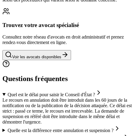
Trouvez votre avocat spécialisé
Consultez notre réseau d'avocats en
droit administratif
et prenez
rendez-vous directement en ligne.
Voir les avocats disponibles
Questions fréquentes
Quel est le délai pour saisir le Conseil d'État ?
Le recours en annulation doit être introduit dans les 60 jours de la
notification ou de la publication de la décision attaquée. Ce délai est
strict : passé ce terme, le recours est irrecevable. La demande de
suspension en référé doit être introduite dans le même délai et
démontrer l'urgence.
Quelle est la différence entre annulation et suspension ?