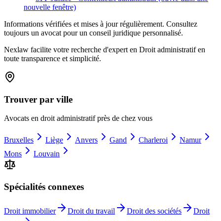
nouvelle fenêtre)
Informations vérifiées et mises à jour régulièrement. Consultez
toujours un avocat pour un conseil juridique personnalisé.
Nexlaw facilite votre recherche d'expert en Droit administratif en
toute transparence et simplicité.
Trouver par ville
Avocats en
droit administratif
près de chez vous
Bruxelles
Liège
Anvers
Gand
Charleroi
Namur
Mons
Louvain
Spécialités connexes
Droit immobilier
Droit du travail
Droit des sociétés
Droit