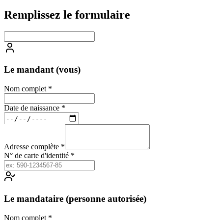
Remplissez le formulaire
Le mandant (vous)
Nom complet *
Date de naissance *
Adresse complète *
N° de carte d'identité *
Le mandataire (personne autorisée)
Nom complet *