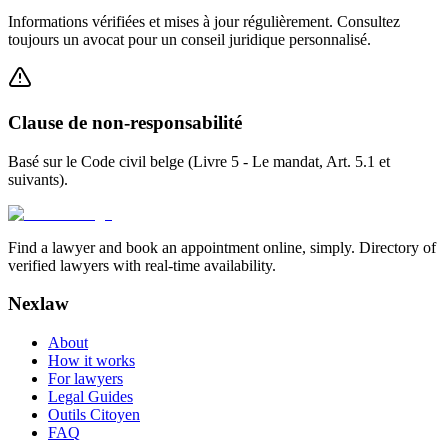
Informations vérifiées et mises à jour régulièrement. Consultez
toujours un avocat pour un conseil juridique personnalisé.
Clause de non-responsabilité
Basé sur le Code civil belge (Livre 5 - Le mandat, Art. 5.1 et
suivants).
Find a lawyer and book an appointment online, simply. Directory of
verified lawyers with real-time availability.
Nexlaw
About
How it works
For lawyers
Legal Guides
Outils Citoyen
FAQ