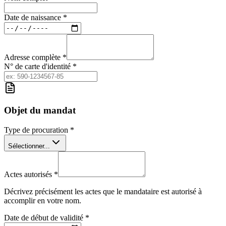
Date de naissance *
Adresse complète *
N° de carte d'identité *
Objet du mandat
Type de procuration *
Sélectionner...
Actes autorisés *
Décrivez précisément les actes que le mandataire est autorisé à
accomplir en votre nom.
Date de début de validité *