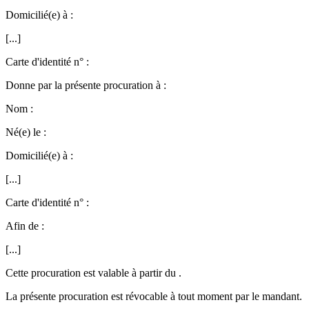
Domicilié(e) à :
[...]
Carte d'identité n° :
Donne par la présente procuration à :
Nom :
Né(e) le :
Domicilié(e) à :
[...]
Carte d'identité n° :
Afin de :
[...]
Cette procuration est valable à partir du .
La présente procuration est révocable à tout moment par le mandant.