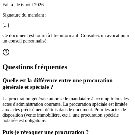
Fait à , le 6 août 2026.
Signature du mandant :
[...]
Ce document est fourni à titre informatif. Consultez un avocat pour
un conseil personnalisé.
Questions fréquentes
Quelle est la différence entre une procuration
générale et spéciale ?
La procuration générale autorise le mandataire à accomplir tous les
actes d'administration courante. La procuration spéciale est limitée
aux actes précisément définis dans le document. Pour les actes de
disposition (vente immobilière, etc.), une procuration spéciale
notariée est obligatoire.
Puis-je révoquer une procuration ?