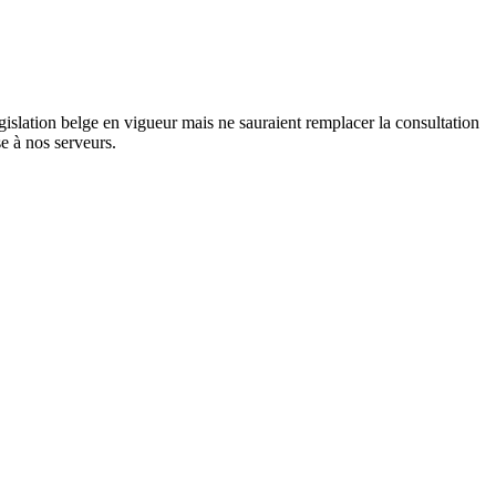
gislation belge en vigueur mais ne sauraient remplacer la consultation
e à nos serveurs.