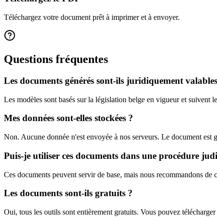
Téléchargez votre document prêt à imprimer et à envoyer.
Questions fréquentes
Les documents générés sont-ils juridiquement valables
Les modèles sont basés sur la législation belge en vigueur et suivent le
Mes données sont-elles stockées ?
Non. Aucune donnée n'est envoyée à nos serveurs. Le document est gén
Puis-je utiliser ces documents dans une procédure judi
Ces documents peuvent servir de base, mais nous recommandons de cons
Les documents sont-ils gratuits ?
Oui, tous les outils sont entièrement gratuits. Vous pouvez télécharger