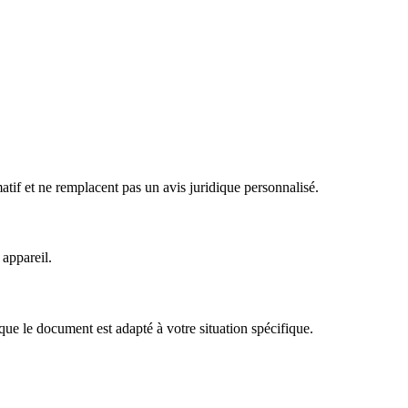
matif et ne remplacent pas un avis juridique personnalisé.
appareil.
e le document est adapté à votre situation spécifique.