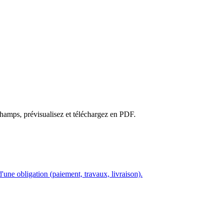
hamps, prévisualisez et téléchargez en PDF.
'une obligation (paiement, travaux, livraison).