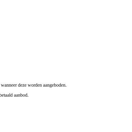
, wanneer deze worden aangeboden.
 betaald aanbod.