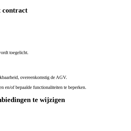
 contract
ordt toegelicht.
hikbaarheid, overeenkomstig de AGV.
 en/of bepaalde functionaliteiten te beperken.
biedingen te wijzigen