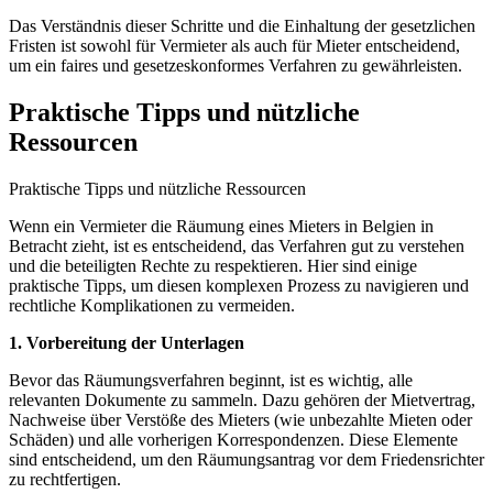
Das Verständnis dieser Schritte und die Einhaltung der gesetzlichen
Fristen ist sowohl für Vermieter als auch für Mieter entscheidend,
um ein faires und gesetzeskonformes Verfahren zu gewährleisten.
Praktische Tipps und nützliche
Ressourcen
Praktische Tipps und nützliche Ressourcen
Wenn ein Vermieter die Räumung eines Mieters in Belgien in
Betracht zieht, ist es entscheidend, das Verfahren gut zu verstehen
und die beteiligten Rechte zu respektieren. Hier sind einige
praktische Tipps, um diesen komplexen Prozess zu navigieren und
rechtliche Komplikationen zu vermeiden.
1. Vorbereitung der Unterlagen
Bevor das Räumungsverfahren beginnt, ist es wichtig, alle
relevanten Dokumente zu sammeln. Dazu gehören der Mietvertrag,
Nachweise über Verstöße des Mieters (wie unbezahlte Mieten oder
Schäden) und alle vorherigen Korrespondenzen. Diese Elemente
sind entscheidend, um den Räumungsantrag vor dem Friedensrichter
zu rechtfertigen.