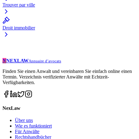
Trouver par ville
Droit immobilier
N
NEXLAW
Annuaire d’avocats
Finden Sie einen Anwalt und vereinbaren Sie einfach online einen
Termin. Verzeichnis verifizierter Anwälte mit Echtzeit-
Verfügbarkeiten.
NexLaw
Über uns
Wie es funktioniert
Für Anwälte
Rechtshandbücher