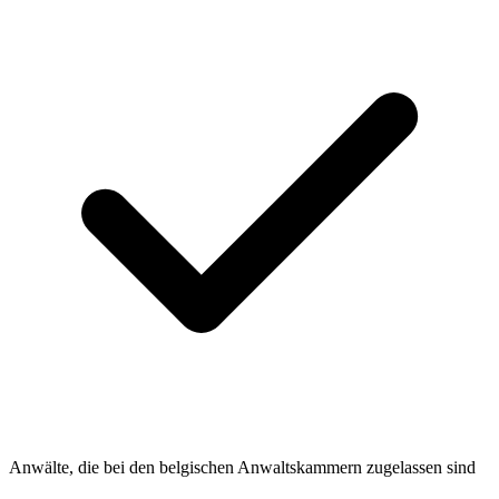
Anwälte, die bei den belgischen Anwaltskammern zugelassen sind