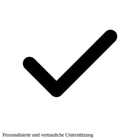
Personalisierte und vertrauliche Unterstützung