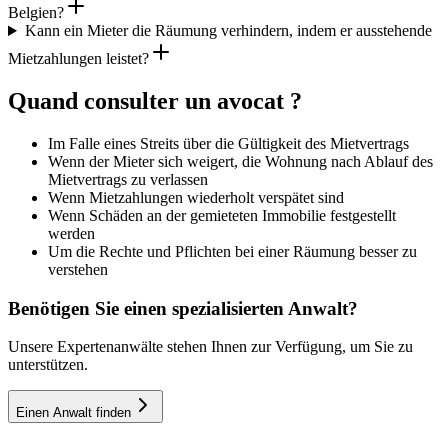
Belgien?
Kann ein Mieter die Räumung verhindern, indem er ausstehende
Mietzahlungen leistet?
Quand consulter un avocat ?
Im Falle eines Streits über die Gültigkeit des Mietvertrags
Wenn der Mieter sich weigert, die Wohnung nach Ablauf des
Mietvertrags zu verlassen
Wenn Mietzahlungen wiederholt verspätet sind
Wenn Schäden an der gemieteten Immobilie festgestellt
werden
Um die Rechte und Pflichten bei einer Räumung besser zu
verstehen
Benötigen Sie einen spezialisierten Anwalt?
Unsere Expertenanwälte stehen Ihnen zur Verfügung, um Sie zu
unterstützen.
Einen Anwalt finden