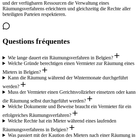
und der verfügbaren Ressourcen die Verwaltung eines
Räumungsverfahrens erleichtern und gleichzeitig die Rechte aller
beteiligten Parteien respektieren.
Questions fréquentes
Wie lange dauert ein Räumungsverfahren in Belgien?
Welche Gründe berechtigen einen Vermieter zur Räumung eines
Mieters in Belgien?
Kann die Räumung während der Wintermonate durchgeführt
werden?
Muss der Vermieter einen Gerichtsvollzieher einsetzen oder kann
die Räumung selbst durchgeführt werden?
Welche Dokumente und Beweise braucht ein Vermieter für ein
erfolgreiches Räumungsverfahren?
Welche Rechte hat ein Mieter während eines laufenden
Räumungsverfahrens in Belgien?
Was passiert mit der Kaution des Mieters nach einer Räumung in