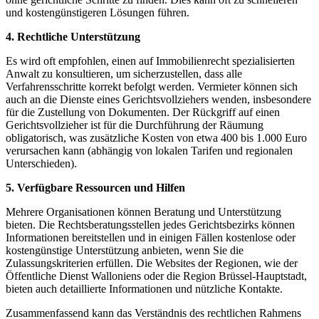
und kostengünstigeren Lösungen führen.
4. Rechtliche Unterstützung
Es wird oft empfohlen, einen auf Immobilienrecht spezialisierten
Anwalt zu konsultieren, um sicherzustellen, dass alle
Verfahrensschritte korrekt befolgt werden. Vermieter können sich
auch an die Dienste eines Gerichtsvollziehers wenden, insbesondere
für die Zustellung von Dokumenten. Der Rückgriff auf einen
Gerichtsvollzieher ist für die Durchführung der Räumung
obligatorisch, was zusätzliche Kosten von etwa 400 bis 1.000 Euro
verursachen kann (abhängig von lokalen Tarifen und regionalen
Unterschieden).
5. Verfügbare Ressourcen und Hilfen
Mehrere Organisationen können Beratung und Unterstützung
bieten. Die Rechtsberatungsstellen jedes Gerichtsbezirks können
Informationen bereitstellen und in einigen Fällen kostenlose oder
kostengünstige Unterstützung anbieten, wenn Sie die
Zulassungskriterien erfüllen. Die Websites der Regionen, wie der
Öffentliche Dienst Walloniens oder die Region Brüssel-Hauptstadt,
bieten auch detaillierte Informationen und nützliche Kontakte.
Zusammenfassend kann das Verständnis des rechtlichen Rahmens