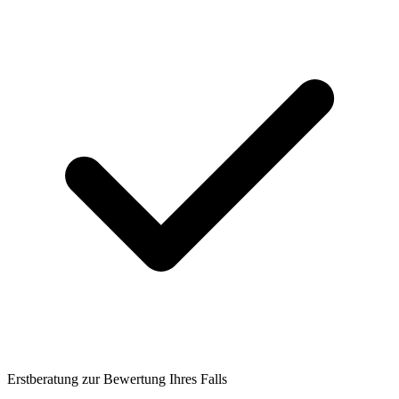
Erstberatung zur Bewertung Ihres Falls